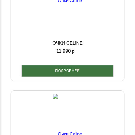
ОЧКИ CELINE
11 990
p
ПОДРОБНЕЕ