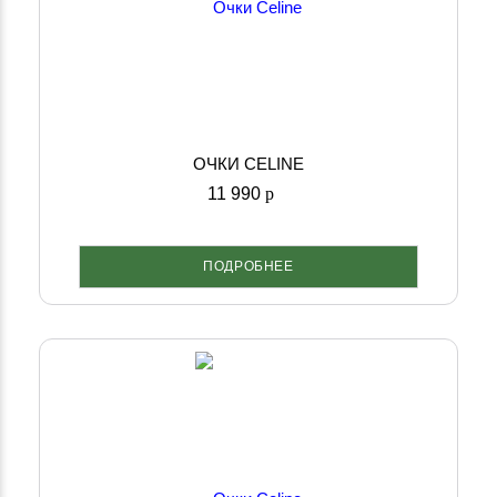
ОЧКИ CELINE
11 990
p
ПОДРОБНЕЕ