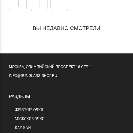
ПОДРОБНЕЕ
ПОДРОБНЕЕ
ПОДРОБНЕЕ
ВЫ НЕДАВНО СМОТРЕЛИ
МОСКВА, ОЛИМПИЙСКИЙ ПРОСПЕКТ 16 СТР 1
INFO@SUNGLASS-SHOP.RU
РАЗДЕЛЫ
ЖЕНСКИЕ ОЧКИ
МУЖСКИЕ ОЧКИ
RAY BAN