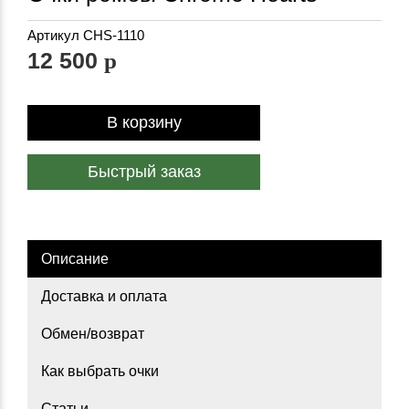
Артикул
CHS-1110
12 500
p
В корзину
Быстрый заказ
Описание
Доставка и оплата
Обмен/возврат
Как выбрать очки
Статьи