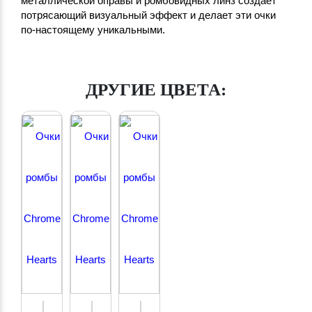
металлической оправы и ромбовидных линз создает
потрясающий визуальный эффект и делает эти очки
по-настоящему уникальными.
ДРУГИЕ ЦВЕТА: