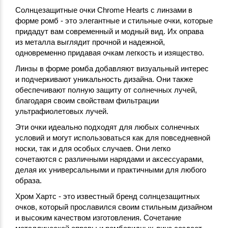
Солнцезащитные очки Chrome Hearts с линзами в
форме ромб - это элегантные и стильные очки, которые
придадут вам современный и модный вид. Их оправа
из металла выглядит прочной и надежной,
одновременно придавая очкам легкость и изящество.
Линзы в форме ромба добавляют визуальный интерес
и подчеркивают уникальность дизайна. Они также
обеспечивают полную защиту от солнечных лучей,
благодаря своим свойствам фильтрации
ультрафиолетовых лучей.
Эти очки идеально подходят для любых солнечных
условий и могут использоваться как для повседневной
носки, так и для особых случаев. Они легко
сочетаются с различными нарядами и аксессуарами,
делая их универсальными и практичными для любого
образа.
Хром Хартс - это известный бренд солнцезащитных
очков, который прославился своим стильным дизайном
и высоким качеством изготовления. Сочетание