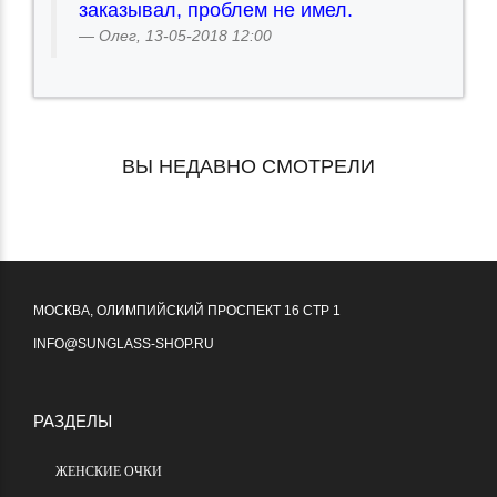
заказывал, проблем не имел.
Олег, 13-05-2018 12:00
ВЫ НЕДАВНО СМОТРЕЛИ
МОСКВА, ОЛИМПИЙСКИЙ ПРОСПЕКТ 16 СТР 1
INFO@SUNGLASS-SHOP.RU
РАЗДЕЛЫ
ЖЕНСКИЕ ОЧКИ