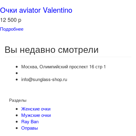
Очки aviator Valentino
12 500
p
Подробнее
Вы недавно смотрели
Москва, Олимпийский проспект 16 стр 1
info@sunglass-shop.ru
Разделы
Женские очки
Мужские очки
Ray Ban
Оправы