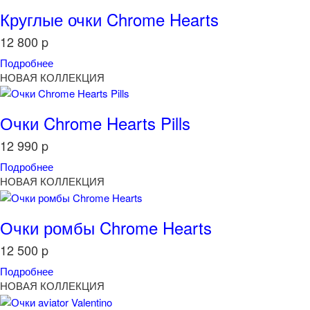
Круглые очки Chrome Hearts
12 800
p
Подробнее
НОВАЯ КОЛЛЕКЦИЯ
Очки Chrome Hearts Pills
12 990
p
Подробнее
НОВАЯ КОЛЛЕКЦИЯ
Очки ромбы Chrome Hearts
12 500
p
Подробнее
НОВАЯ КОЛЛЕКЦИЯ