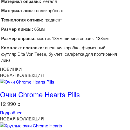
Материал оправы:
металл
Материал линз:
поликарбонат
Технология оптики:
градиент
Размер линзы:
65мм
Размер оправы:
мостик 18мм ширина оправы 138мм
Комплект поставки:
внешняя коробка, фирменный
футляр Dita Von Teese, буклет, салфетка для протирания
линз
НОВИНКИ
НОВАЯ КОЛЛЕКЦИЯ
Очки Chrome Hearts Pills
12 990
p
Подробнее
НОВАЯ КОЛЛЕКЦИЯ