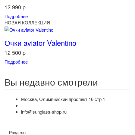
12 990
p
Подробнее
НОВАЯ КОЛЛЕКЦИЯ
Очки aviator Valentino
12 500
p
Подробнее
Вы недавно смотрели
Москва, Олимпийский проспект 16 стр 1
info@sunglass-shop.ru
Разделы