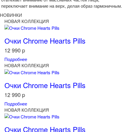
переключает внимание на верх, делая образ гармоничным.
НОВИНКИ
НОВАЯ КОЛЛЕКЦИЯ
Очки Chrome Hearts Pills
12 990
p
Подробнее
НОВАЯ КОЛЛЕКЦИЯ
Очки Chrome Hearts Pills
12 990
p
Подробнее
НОВАЯ КОЛЛЕКЦИЯ
Очки Chrome Hearts Pills