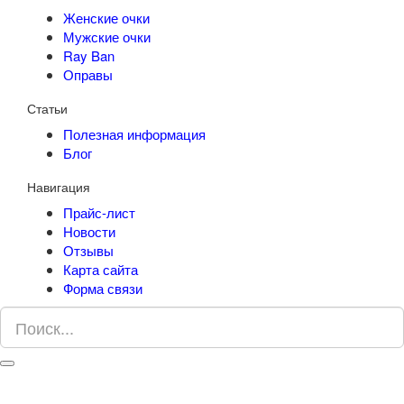
Женские очки
Мужские очки
Ray Ban
Оправы
Статьи
Полезная информация
Блог
Навигация
Прайс-лист
Новости
Отзывы
Карта сайта
Форма связи