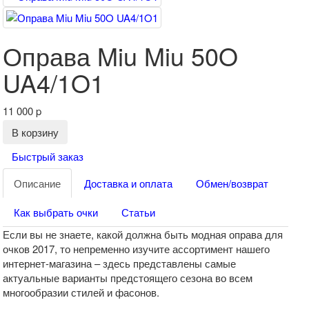
Оправа Miu Miu 50O
UA4/1O1
11 000
p
В корзину
Быстрый заказ
Описание
Доставка и оплата
Обмен/возврат
Как выбрать очки
Статьи
Если вы не знаете, какой должна быть модная оправа для
очков 2017, то непременно изучите ассортимент нашего
интернет-магазина – здесь представлены самые
актуальные варианты предстоящего сезона во всем
многообразии стилей и фасонов.