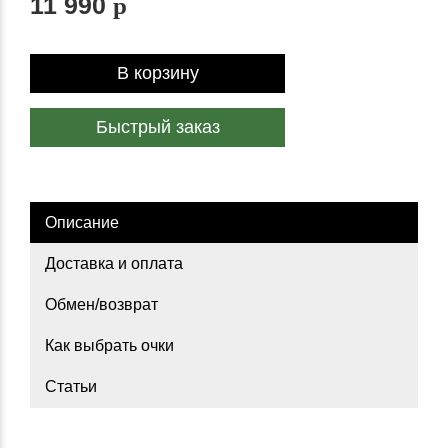
11 990
p
В корзину
Быстрый заказ
Описание
Доставка и оплата
Обмен/возврат
Как выбрать очки
Статьи