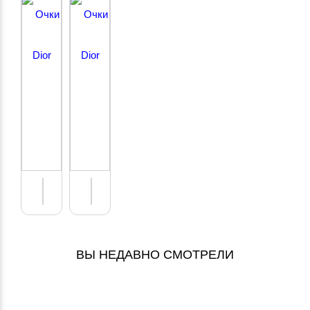
ПОДРОБНЕЕ
ПОДРОБНЕЕ
ВЫ НЕДАВНО СМОТРЕЛИ