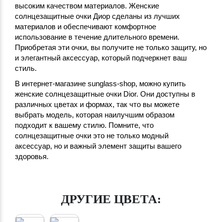
высоким качеством материалов. Женские
солнцезащитные очки Диор сделаны из лучших
материалов и обеспечивают комфортное
использование в течение длительного времени.
Приобретая эти очки, вы получите не только защиту, но
и элегантный аксессуар, который подчеркнет ваш
стиль.
В интернет-магазине sunglass-shop, можно купить
женские солнцезащитные очки Dior. Они доступны в
различных цветах и формах, так что вы можете
выбрать модель, которая наилучшим образом
подходит к вашему стилю. Помните, что
солнцезащитные очки это не только модный
аксессуар, но и важный элемент защиты вашего
здоровья.
ДРУГИЕ ЦВЕТА: