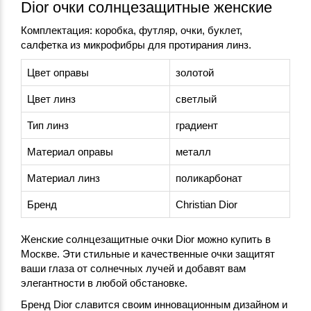
Dior очки солнцезащитные женские
Комплектация: коробка, футляр, очки, буклет,
салфетка из микрофибры для протирания линз.
Цвет оправы
золотой
Цвет линз
светлый
Тип линз
градиент
Материал оправы
металл
Материал линз
поликарбонат
Бренд
Christian Dior
Женские солнцезащитные очки Dior можно купить в
Москве. Эти стильные и качественные очки защитят
ваши глаза от солнечных лучей и добавят вам
элегантности в любой обстановке.
Бренд Dior славится своим инновационным дизайном и