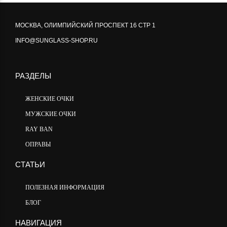
МОСКВА, ОЛИМПИЙСКИЙ ПРОСПЕКТ 16 СТР 1
INFO@SUNGLASS-SHOP.RU
РАЗДЕЛЫ
ЖЕНСКИЕ ОЧКИ
МУЖСКИЕ ОЧКИ
RAY BAN
ОПРАВЫ
СТАТЬИ
ПОЛЕЗНАЯ ИНФОРМАЦИЯ
БЛОГ
НАВИГАЦИЯ