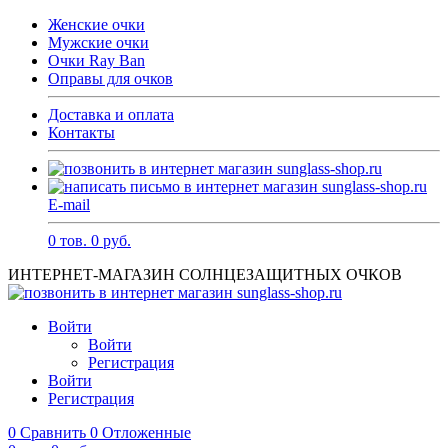
Женские очки
Мужские очки
Очки Ray Ban
Оправы для очков
Доставка и оплата
Контакты
E-mail
0
тов.
0
руб.
ИНТЕРНЕТ-МАГАЗИН СОЛНЦЕЗАЩИТНЫХ ОЧКОВ
Войти
Войти
Регистрация
Войти
Регистрация
0
Сравнить
0
Отложенные