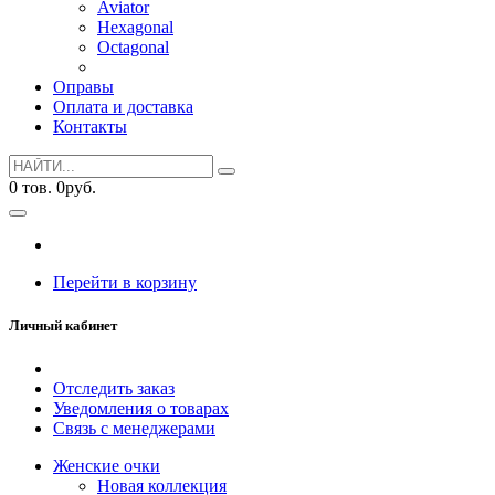
Aviator
Hexagonal
Octagonal
Оправы
Оплата и доставка
Контакты
0
тов.
0
руб.
Перейти в корзину
Личный кабинет
Отследить заказ
Уведомления о товарах
Связь с менеджерами
Женские очки
Новая коллекция