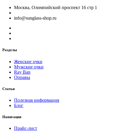
Москва, Олимпийский проспект 16 стр 1
info@sunglass-shop.ru
Разделы
Женские очки
Мужские очки
Ray Ban
Оправы
Статьи
Полезная информация
Блог
Навигация
Прайс-лист