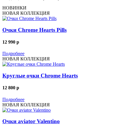
НОВИНКИ
НОВАЯ КОЛЛЕКЦИЯ
Очки Chrome Hearts Pills
12 990
p
Подробнее
НОВАЯ КОЛЛЕКЦИЯ
Круглые очки Chrome Hearts
12 800
p
Подробнее
НОВАЯ КОЛЛЕКЦИЯ
Очки aviator Valentino