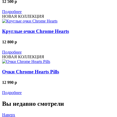
12 500
p
Подробнее
НОВАЯ КОЛЛЕКЦИЯ
Круглые очки Chrome Hearts
12 800
p
Подробнее
НОВАЯ КОЛЛЕКЦИЯ
Очки Chrome Hearts Pills
12 990
p
Подробнее
Вы недавно смотрели
Наверх