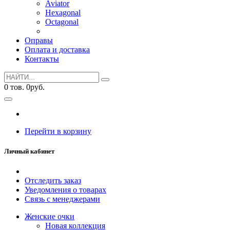
Aviator
Hexagonal
Octagonal
Оправы
Оплата и доставка
Контакты
0
тов.
0
руб.
Перейти в корзину
Личный кабинет
Отследить заказ
Уведомления о товарах
Связь с менеджерами
Женские очки
Новая коллекция