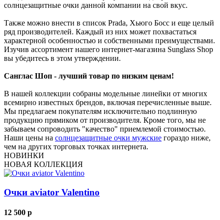
солнцезащитные очки данной компании на свой вкус.
Также можно внести в список Prada, Хьюго Босс и еще целый
ряд производителей. Каждый из них может похвастаться
характерной особенностью и собственными преимуществами.
Изучив ассортимент нашего интернет-магазина Sunglass Shop
вы убедитесь в этом утверждении.
Санглас Шоп - лучший товар по низким ценам!
В нашей коллекции собраны модельные линейки от многих
всемирно известных брендов, включая перечисленные выше.
Мы предлагаем покупателям исключительно подлинную
продукцию прямиком от производителя. Кроме того, мы не
забываем сопроводить "качество" приемлемой стоимостью.
Наши цены на
солнцезащитные очки мужские
гораздо ниже,
чем на других торговых точках интернета.
НОВИНКИ
НОВАЯ КОЛЛЕКЦИЯ
Очки aviator Valentino
12 500
p