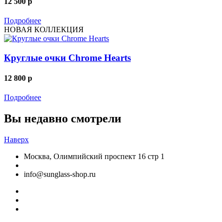
12 500
p
Подробнее
НОВАЯ КОЛЛЕКЦИЯ
Круглые очки Chrome Hearts
12 800
p
Подробнее
Вы недавно смотрели
Наверх
Москва, Олимпийский проспект 16 стр 1
info@sunglass-shop.ru