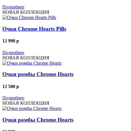
Подробнее
НОВАЯ КОЛЛЕКЦИЯ
Очки Chrome Hearts Pills
12 990
p
Подробнее
НОВАЯ КОЛЛЕКЦИЯ
Очки ромбы Chrome Hearts
12 500
p
Подробнее
НОВАЯ КОЛЛЕКЦИЯ
Очки ромбы Chrome Hearts