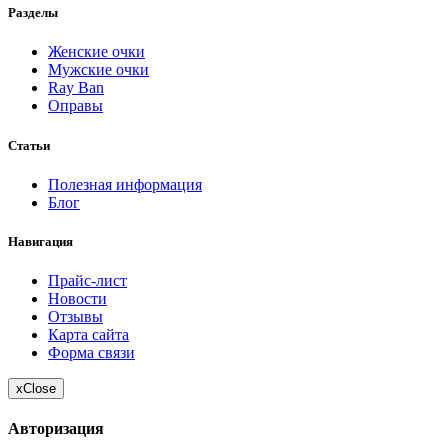
Разделы
Женские очки
Мужские очки
Ray Ban
Оправы
Статьи
Полезная информация
Блог
Навигация
Прайс-лист
Новости
Отзывы
Карта сайта
Форма связи
x
Close
Авторизация