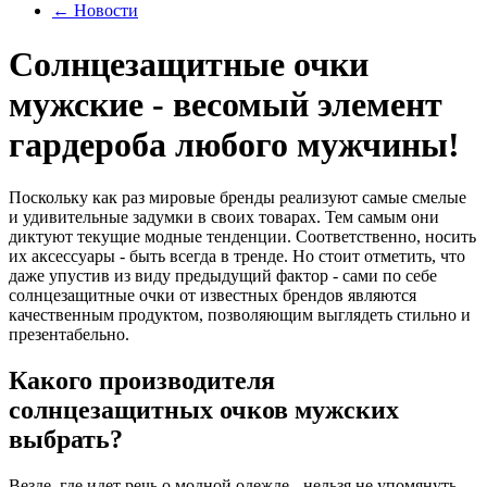
←
Новости
Солнцезащитные очки
мужские - весомый элемент
гардероба любого мужчины!
Поскольку как раз мировые бренды реализуют самые смелые
и удивительные задумки в своих товарах. Тем самым они
диктуют текущие модные тенденции. Соответственно, носить
их аксессуары - быть всегда в тренде. Но стоит отметить, что
даже упустив из виду предыдущий фактор - сами по себе
солнцезащитные очки от известных брендов являются
качественным продуктом, позволяющим выглядеть стильно и
презентабельно.
Какого производителя
солнцезащитных очков мужских
выбрать?
Везде, где идет речь о модной одежде - нельзя не упомянуть