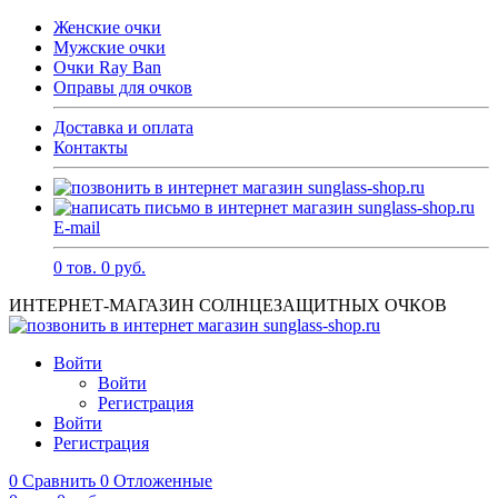
Женские очки
Мужские очки
Очки Ray Ban
Оправы для очков
Доставка и оплата
Контакты
E-mail
0
тов.
0
руб.
ИНТЕРНЕТ-МАГАЗИН СОЛНЦЕЗАЩИТНЫХ ОЧКОВ
Войти
Войти
Регистрация
Войти
Регистрация
0
Сравнить
0
Отложенные