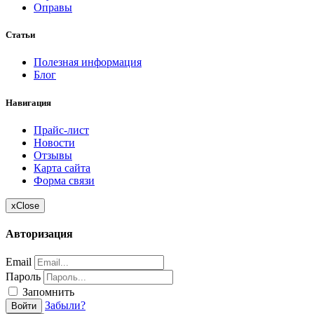
Оправы
Статьи
Полезная информация
Блог
Навигация
Прайс-лист
Новости
Отзывы
Карта сайта
Форма связи
x
Close
Авторизация
Email
Пароль
Запомнить
Забыли?
Войти