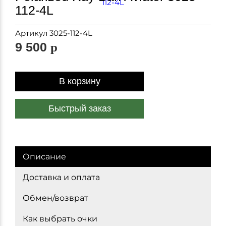
112-4L
Артикул
3025-112-4L
9 500
p
В корзину
Быстрый заказ
Описание
Доставка и оплата
Обмен/возврат
Как выбрать очки