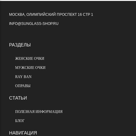
МОСКВА, ОЛИМПИЙСКИЙ ПРОСПЕКТ 16 СТР 1
INFO@SUNGLASS-SHOP.RU
РАЗДЕЛЫ
ЖЕНСКИЕ ОЧКИ
МУЖСКИЕ ОЧКИ
RAY BAN
ОПРАВЫ
СТАТЬИ
ПОЛЕЗНАЯ ИНФОРМАЦИЯ
БЛОГ
НАВИГАЦИЯ