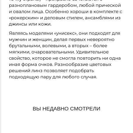
разноплановым гардеробом, любой прической
и овалом лица. Особенно хороши в комплекте с
«рокерским» и деловым стилем, ансамблями из
джинсы или кожи.
Являясь моделями «унисекс», они подходят для
мужчин и женщин, делая первых невероятно
брутальными, волевыми, а вторых – более
мягкими, очаровательными. Удивительное
свойство, которое не смогла повторить ни одна
иная форма очков. Разнообразие цветовых
решений линз позволяет подобрать
подходящую пару для любого случая.
ВЫ НЕДАВНО СМОТРЕЛИ