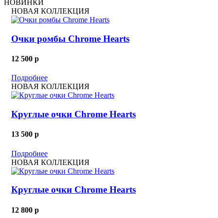
НОВИНКИ
НОВАЯ КОЛЛЕКЦИЯ
Очки ромбы Chrome Hearts
12 500
p
Подробнее
НОВАЯ КОЛЛЕКЦИЯ
Круглые очки Chrome Hearts
13 500
p
Подробнее
НОВАЯ КОЛЛЕКЦИЯ
Круглые очки Chrome Hearts
12 800
p