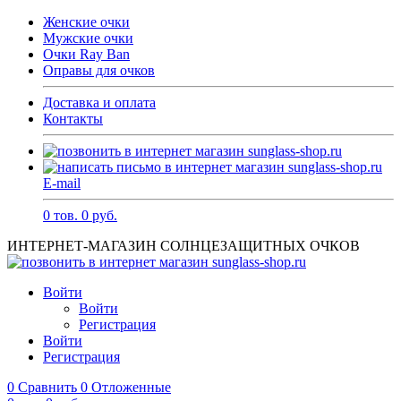
Женские очки
Мужские очки
Очки Ray Ban
Оправы для очков
Доставка и оплата
Контакты
E-mail
0
тов.
0
руб.
ИНТЕРНЕТ-МАГАЗИН СОЛНЦЕЗАЩИТНЫХ ОЧКОВ
Войти
Войти
Регистрация
Войти
Регистрация
0
Сравнить
0
Отложенные