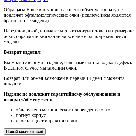
Обращаем Ваше внимание на то, что обмену/возврату не
подлежат офтальмологические очки (исключением являются
бракованные модели).
Перед покупкой, внимательно рассмотрите товар и примерьте
очки, обращайте внимание на все нюансы понравившейся
модели.
Возврат изделия:
Вы можете вернуть изделие, если заметили заводской дефект.
В данном случае мы заменим очки.
Возврат или обмен возможен в первые 14 дней с момента
покупки.
Изделие не подлежит гарантийному обслуживанию и
возврату/обмену если:
обнаружено механическое повреждение очков
погнут корпус
изменен цвет оправы или линз
Новый комментарий