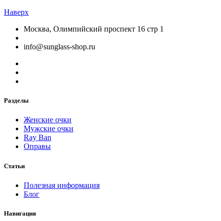
Наверх
Москва, Олимпийский проспект 16 стр 1
info@sunglass-shop.ru
Разделы
Женские очки
Мужские очки
Ray Ban
Оправы
Статьи
Полезная информация
Блог
Навигация