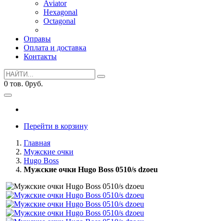
Aviator
Hexagonal
Octagonal
Оправы
Оплата и доставка
Контакты
0
тов.
0
руб.
Перейти в корзину
Главная
Мужские очки
Hugo Boss
Мужские очки Hugo Boss 0510/s dzoeu