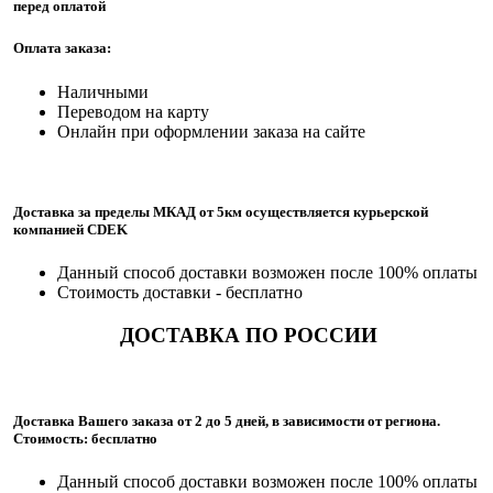
перед оплатой
Оплата заказа:
Наличными
Переводом на карту
Онлайн при оформлении заказа на сайте
Доставка за пределы МКАД от 5км осуществляется курьерской
компанией CDEK
Данный способ доставки возможен после 100% оплаты
Стоимость доставки - бесплатно
ДОСТАВКА ПО РОССИИ
Доставка Вашего заказа от 2 до 5 дней, в зависимости от региона.
Стоимость: бесплатно
Данный способ доставки возможен после 100% оплаты