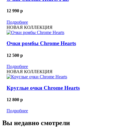
12 990
p
Подробнее
НОВАЯ КОЛЛЕКЦИЯ
Очки ромбы Chrome Hearts
12 500
p
Подробнее
НОВАЯ КОЛЛЕКЦИЯ
Круглые очки Chrome Hearts
12 800
p
Подробнее
Вы недавно смотрели