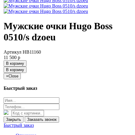
Мужские очки Hugo Boss
0510/s dzoeu
Артикул
HB11160
11 500
p
В корзину
В корзину
×
Close
Быстрый заказ
Закрыть
Заказать звонок
Быстрый заказ