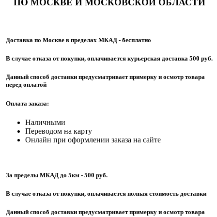
ПО МОСКВЕ И МОСКОВСКОЙ ОБЛАСТИ
Доставка по Москве в пределах МКАД - бесплатно
В случае отказа от покупки, оплачивается курьерская доставка 500 руб.
Данный способ доставки предусматривает примерку и осмотр товара
перед оплатой
Оплата заказа:
Наличными
Переводом на карту
Онлайн при оформлении заказа на сайте
За пределы МКАД до 5км - 500 руб.
В случае отказа от покупки, оплачивается полная стоимость доставки
Данный способ доставки предусматривает примерку и осмотр товара