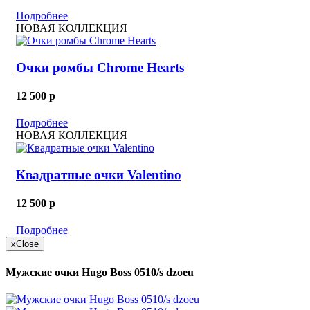
Подробнее
НОВАЯ КОЛЛЕКЦИЯ
Очки ромбы Chrome Hearts
12 500
p
Подробнее
НОВАЯ КОЛЛЕКЦИЯ
Квадратные очки Valentino
12 500
p
Подробнее
x
Close
Мужские очки Hugo Boss 0510/s dzoeu