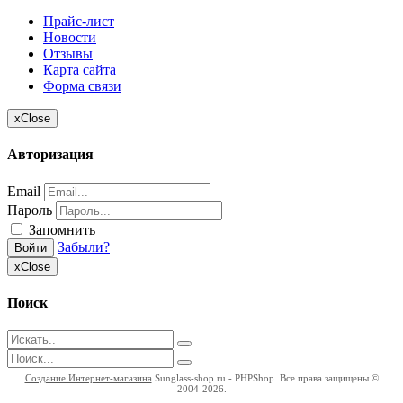
Прайс-лист
Новости
Отзывы
Карта сайта
Форма связи
x
Close
Авторизация
Email
Пароль
Запомнить
Забыли?
Войти
x
Close
Поиск
Создание Интернет-магазина
Sunglass-shop.ru - PHPShop. Все права защищены ©
2004-2026.