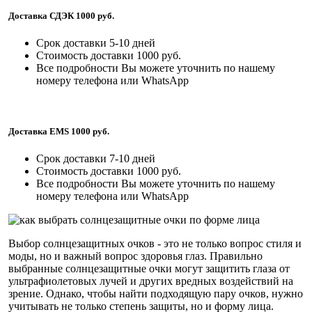
Доставка СДЭК 1000 руб.
Срок доставки 5-10 дней
Стоимость доставки 1000 руб.
Все подробности Вы можете уточнить по нашему
номеру телефона или WhatsApp
Доставка EMS 1000 руб.
Срок доставки 7-10 дней
Стоимость доставки 1000 руб.
Все подробности Вы можете уточнить по нашему
номеру телефона или WhatsApp
Выбор солнцезащитных очков - это не только вопрос стиля и
моды, но и важный вопрос здоровья глаз. Правильно
выбранные солнцезащитные очки могут защитить глаза от
ультрафиолетовых лучей и других вредных воздействий на
зрение. Однако, чтобы найти подходящую пару очков, нужно
учитывать не только степень защиты, но и форму лица.