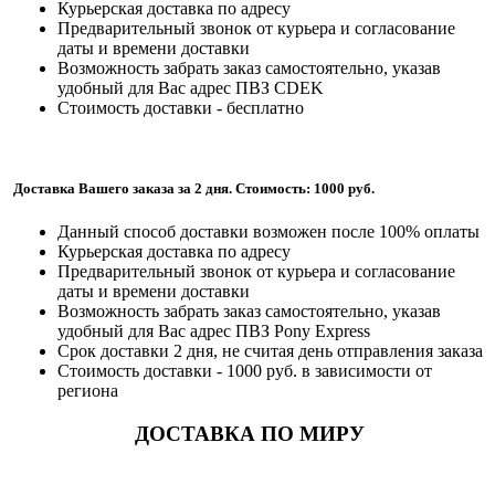
Курьерская доставка по адресу
Предварительный звонок от курьера и согласование
даты и времени доставки
Возможность забрать заказ самостоятельно, указав
удобный для Вас адрес ПВЗ CDEK
Стоимость доставки - бесплатно
Доставка Вашего заказа за 2 дня. Стоимость: 1000 руб.
Данный способ доставки возможен после 100% оплаты
Курьерская доставка по адресу
Предварительный звонок от курьера и согласование
даты и времени доставки
Возможность забрать заказ самостоятельно, указав
удобный для Вас адрес ПВЗ Pony Express
Срок доставки 2 дня, не считая день отправления заказа
Стоимость доставки - 1000 руб. в зависимости от
региона
ДОСТАВКА ПО МИРУ