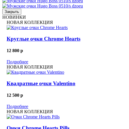
Закрыть
НОВИНКИ
НОВАЯ КОЛЛЕКЦИЯ
Круглые очки Chrome Hearts
12 800
p
Подробнее
НОВАЯ КОЛЛЕКЦИЯ
Квадратные очки Valentino
12 500
p
Подробнее
НОВАЯ КОЛЛЕКЦИЯ
Очки Chrome Hearts Pills