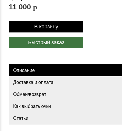
11 000
p
В корзину
Быстрый заказ
Описание
Доставка и оплата
Обмен/возврат
Как выбрать очки
Статьи