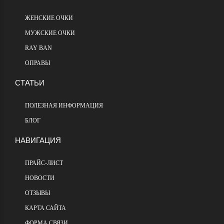
ЖЕНСКИЕ ОЧКИ
МУЖСКИЕ ОЧКИ
RAY BAN
ОПРАВЫ
СТАТЬИ
ПОЛЕЗНАЯ ИНФОРМАЦИЯ
БЛОГ
НАВИГАЦИЯ
ПРАЙС-ЛИСТ
НОВОСТИ
ОТЗЫВЫ
КАРТА САЙТА
ФОРМА СВЯЗИ