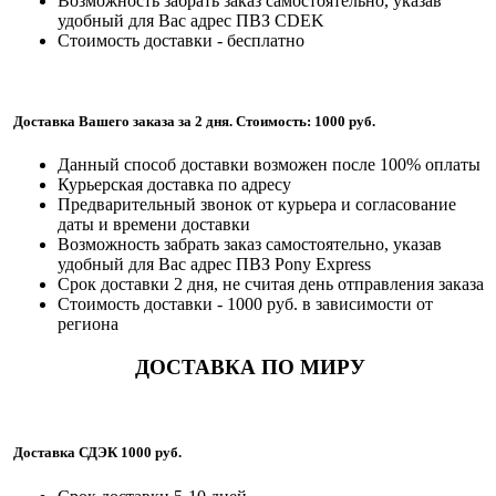
Возможность забрать заказ самостоятельно, указав
удобный для Вас адрес ПВЗ CDEK
Стоимость доставки - бесплатно
Доставка Вашего заказа за 2 дня. Стоимость: 1000 руб.
Данный способ доставки возможен после 100% оплаты
Курьерская доставка по адресу
Предварительный звонок от курьера и согласование
даты и времени доставки
Возможность забрать заказ самостоятельно, указав
удобный для Вас адрес ПВЗ Pony Express
Срок доставки 2 дня, не считая день отправления заказа
Стоимость доставки - 1000 руб. в зависимости от
региона
ДОСТАВКА ПО МИРУ
Доставка СДЭК 1000 руб.