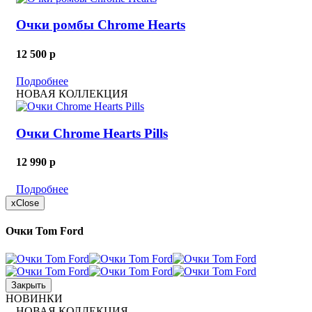
Очки ромбы Chrome Hearts
12 500
p
Подробнее
НОВАЯ КОЛЛЕКЦИЯ
Очки Chrome Hearts Pills
12 990
p
Подробнее
x
Close
Очки Tom Ford
Закрыть
НОВИНКИ
НОВАЯ КОЛЛЕКЦИЯ