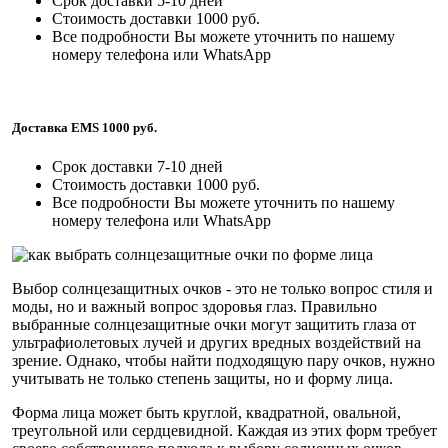
Срок доставки 5-10 дней
Стоимость доставки 1000 руб.
Все подробности Вы можете уточнить по нашему
номеру телефона или WhatsApp
Доставка EMS 1000 руб.
Срок доставки 7-10 дней
Стоимость доставки 1000 руб.
Все подробности Вы можете уточнить по нашему
номеру телефона или WhatsApp
Выбор солнцезащитных очков - это не только вопрос стиля и
моды, но и важный вопрос здоровья глаз. Правильно
выбранные солнцезащитные очки могут защитить глаза от
ультрафиолетовых лучей и других вредных воздействий на
зрение. Однако, чтобы найти подходящую пару очков, нужно
учитывать не только степень защиты, но и форму лица.
Форма лица может быть круглой, квадратной, овальной,
треугольной или сердцевидной. Каждая из этих форм требует