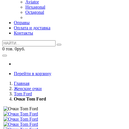
Aviator
Hexagonal
Octagonal
Оправы
Оплата и доставка
Контакты
0
тов.
0
руб.
Перейти в корзину
Главная
Женские очки
Tom Ford
Очки Tom Ford