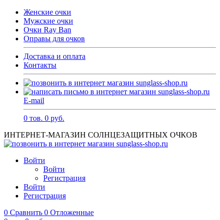
Женские очки
Мужские очки
Очки Ray Ban
Оправы для очков
Доставка и оплата
Контакты
E-mail
0
тов.
0
руб.
ИНТЕРНЕТ-МАГАЗИН СОЛНЦЕЗАЩИТНЫХ ОЧКОВ
Войти
Войти
Регистрация
Войти
Регистрация
0
Сравнить
0
Отложенные