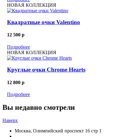
НОВАЯ КОЛЛЕКЦИЯ
Квадратные очки Valentino
12 500
p
Подробнее
НОВАЯ КОЛЛЕКЦИЯ
Круглые очки Chrome Hearts
12 800
p
Подробнее
Вы недавно смотрели
Наверх
Москва, Олимпийский проспект 16 стр 1