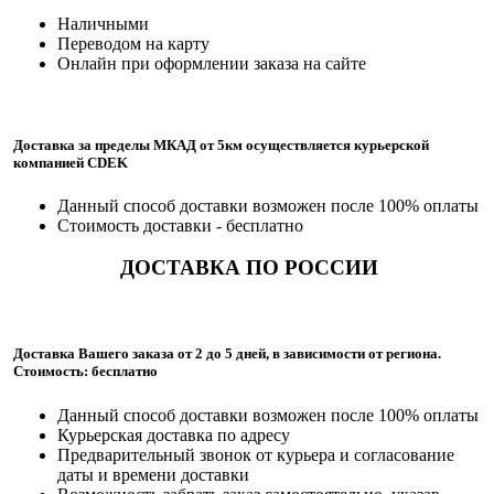
Наличными
Переводом на карту
Онлайн при оформлении заказа на сайте
Доставка за пределы МКАД от 5км осуществляется курьерской
компанией CDEK
Данный способ доставки возможен после 100% оплаты
Стоимость доставки - бесплатно
ДОСТАВКА ПО РОССИИ
Доставка Вашего заказа от 2 до 5 дней, в зависимости от региона.
Стоимость: бесплатно
Данный способ доставки возможен после 100% оплаты
Курьерская доставка по адресу
Предварительный звонок от курьера и согласование
даты и времени доставки