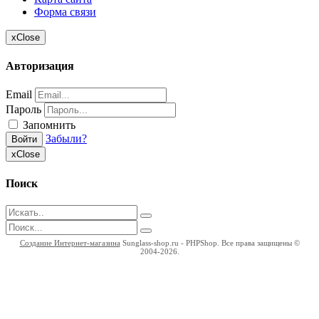
Форма связи
x
Close
Авторизация
Email
Пароль
Запомнить
Забыли?
Войти
x
Close
Поиск
Создание Интернет-магазина
Sunglass-shop.ru - PHPShop. Все права защищены ©
2004-2026.