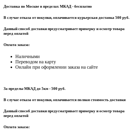
Доставка по Москве в пределах МКАД - бесплатно
В случае отказа от покупки, оплачивается курьерская доставка 500 руб.
Данный способ доставки предусматривает примерку и осмотр товара
перед оплатой
Оплата заказа:
Наличными
Переводом на карту
Онлайн при оформлении заказа на сайте
За пределы МКАД до 5км - 500 руб.
В случае отказа от покупки, оплачивается полная стоимость доставки
Данный способ доставки предусматривает примерку и осмотр товара
перед оплатой
Оплата заказа: