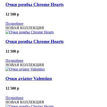
Очки ромбы Chrome Hearts
12 500
p
Подробнее
НОВАЯ КОЛЛЕКЦИЯ
Очки ромбы Chrome Hearts
12 500
p
Подробнее
НОВАЯ КОЛЛЕКЦИЯ
Очки aviator Valentino
12 500
p
Подробнее
НОВАЯ КОЛЛЕКЦИЯ