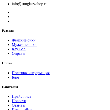
info@sunglass-shop.ru
Разделы
Женские очки
Мужские очки
Ray Ban
Оправы
Статьи
Полезная информация
Блог
Навигация
Прайс-лист
Новости
Отзывы
Карта сайта