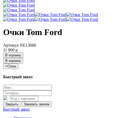
Очки Tom Ford
Артикул
NE13660
11 800
p
В корзину
В корзину
×
Close
Быстрый заказ
Закрыть
Заказать звонок
Быстрый заказ