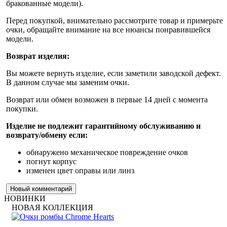
бракованные модели).
Перед покупкой, внимательно рассмотрите товар и примерьте
очки, обращайте внимание на все нюансы понравившейся
модели.
Возврат изделия:
Вы можете вернуть изделие, если заметили заводской дефект.
В данном случае мы заменим очки.
Возврат или обмен возможен в первые 14 дней с момента
покупки.
Изделие не подлежит гарантийному обслуживанию и
возврату/обмену если:
обнаружено механическое повреждение очков
погнут корпус
изменен цвет оправы или линз
Новый комментарий
НОВИНКИ
НОВАЯ КОЛЛЕКЦИЯ