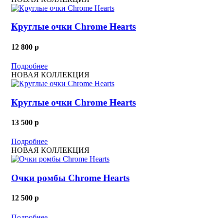
Круглые очки Chrome Hearts
12 800
p
Подробнее
НОВАЯ КОЛЛЕКЦИЯ
Круглые очки Chrome Hearts
13 500
p
Подробнее
НОВАЯ КОЛЛЕКЦИЯ
Очки ромбы Chrome Hearts
12 500
p
Подробнее