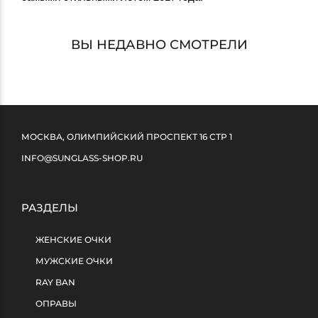
ВЫ НЕДАВНО СМОТРЕЛИ
МОСКВА, ОЛИМПИЙСКИЙ ПРОСПЕКТ 16 СТР 1
INFO@SUNGLASS-SHOP.RU
РАЗДЕЛЫ
ЖЕНСКИЕ ОЧКИ
МУЖСКИЕ ОЧКИ
RAY BAN
ОПРАВЫ