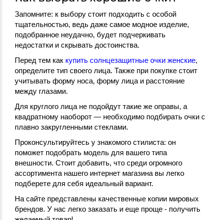
Запомните: к выбору стоит подходить с особой
тщательностью, ведь даже самое модное изделие,
подобранное неудачно, будет подчеркивать
недостатки и скрывать достоинства.
Перед тем как
купить солнцезащитные очки женские
,
определите тип своего лица. Также при покупке стоит
учитывать форму носа, форму лица и расстояние
между глазами.
Для круглого лица не подойдут такие же оправы, а
квадратному наоборот — необходимо подбирать очки с
плавно закругленными стеклами.
Проконсультируйтесь у знакомого стилиста: он
поможет подобрать модель для вашего типа
внешности. Стоит добавить, что среди огромного
ассортимента нашего интернет магазина вы легко
подберете для себя идеальный вариант.
На сайте представлены качественные копии мировых
брендов. У нас легко заказать и еще проще - получить
желаемый товар!