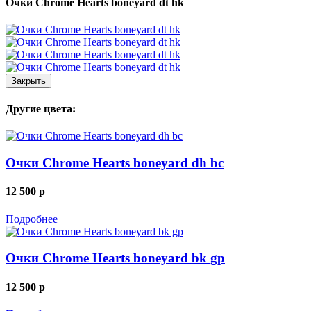
Очки Chrome Hearts boneyard dt hk
Закрыть
Другие цвета:
Очки Chrome Hearts boneyard dh bc
12 500
p
Подробнее
Очки Chrome Hearts boneyard bk gp
12 500
p