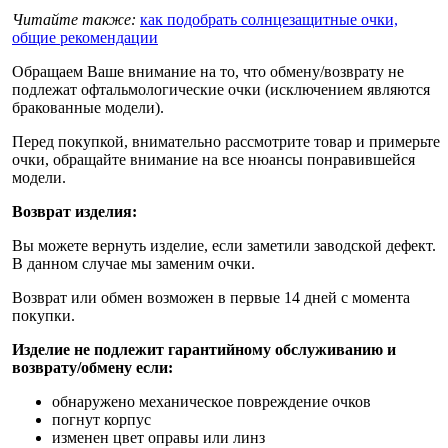
Читайте также:
как подобрать солнцезащитные очки,
общие рекомендации
Обращаем Ваше внимание на то, что обмену/возврату не
подлежат офтальмологические очки (исключением являются
бракованные модели).
Перед покупкой, внимательно рассмотрите товар и примерьте
очки, обращайте внимание на все нюансы понравившейся
модели.
Возврат изделия:
Вы можете вернуть изделие, если заметили заводской дефект.
В данном случае мы заменим очки.
Возврат или обмен возможен в первые 14 дней с момента
покупки.
Изделие не подлежит гарантийному обслуживанию и
возврату/обмену если:
обнаружено механическое повреждение очков
погнут корпус
изменен цвет оправы или линз