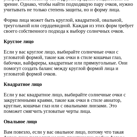
зрение. Однако, чтобы найти подходящую пару очков, нужно
учитывать не только степень защиты, но и форму лица.
Форма лица может быть круглой, квадратной, овальной,
треугольной или сердцевидной. Каждая из этих форм требует
своего собственного подхода к выбору солнечных очков.
Круглое лицо
Если у вас круглое лицо, выбирайте солнечные очки с
угловатой формой, такие как очки в стиле кошачьи глаз,
бабочки, вайфареры, квадратные или прямоугольные. Они
помогут создать баланс между круглой формой лица и
угловатой формой очков.
Квадратное лицо
Если у вас квадратное лицо, выбирайте солнечные очки с
закругленными краями, такие как очки в стиле авиатор,
круглые, кошачьи глаз или с овальными линзами. Это
поможет смягчить угловатые черты лица.
Овальное лицо
Вам повезло, если у вас овальное лицо, потому что такая