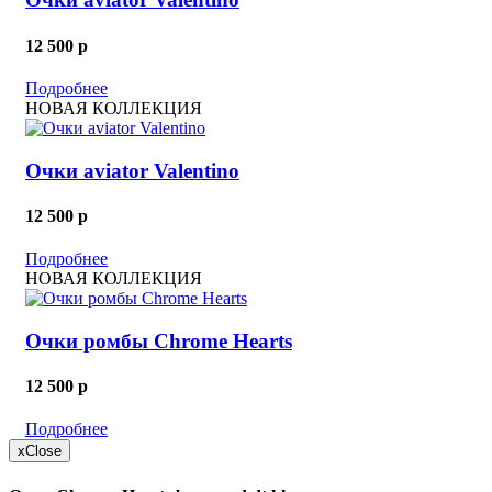
12 500
p
Подробнее
НОВАЯ КОЛЛЕКЦИЯ
Очки aviator Valentino
12 500
p
Подробнее
НОВАЯ КОЛЛЕКЦИЯ
Очки ромбы Chrome Hearts
12 500
p
Подробнее
x
Close