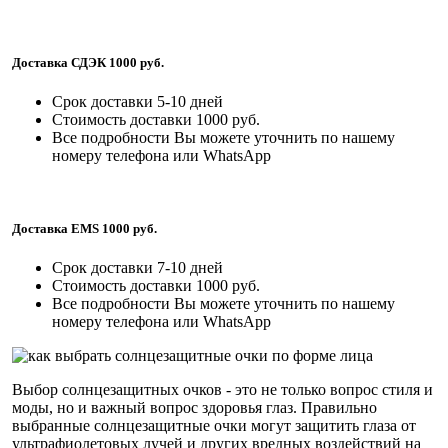
Доставка СДЭК 1000 руб.
Срок доставки 5-10 дней
Стоимость доставки 1000 руб.
Все подробности Вы можете уточнить по нашему
номеру телефона или WhatsApp
Доставка EMS 1000 руб.
Срок доставки 7-10 дней
Стоимость доставки 1000 руб.
Все подробности Вы можете уточнить по нашему
номеру телефона или WhatsApp
Выбор солнцезащитных очков - это не только вопрос стиля и
моды, но и важный вопрос здоровья глаз. Правильно
выбранные солнцезащитные очки могут защитить глаза от
ультрафиолетовых лучей и других вредных воздействий на