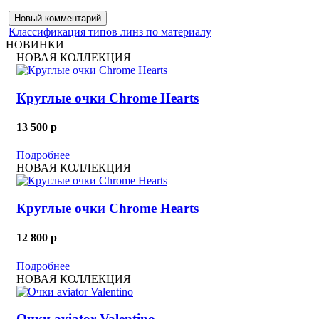
Новый комментарий
Классификация типов линз по материалу
НОВИНКИ
НОВАЯ КОЛЛЕКЦИЯ
Круглые очки Chrome Hearts
13 500
p
Подробнее
НОВАЯ КОЛЛЕКЦИЯ
Круглые очки Chrome Hearts
12 800
p
Подробнее
НОВАЯ КОЛЛЕКЦИЯ
Очки aviator Valentino