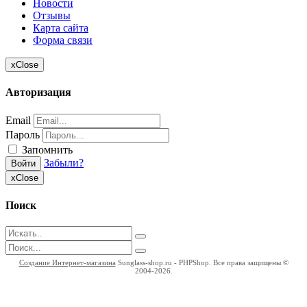
Новости
Отзывы
Карта сайта
Форма связи
x
Close
Авторизация
Email
Пароль
Запомнить
Забыли?
Войти
x
Close
Поиск
Создание Интернет-магазина
Sunglass-shop.ru - PHPShop. Все права защищены ©
2004-2026.