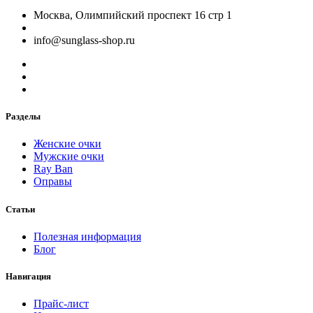
Москва, Олимпийский проспект 16 стр 1
info@sunglass-shop.ru
Разделы
Женские очки
Мужские очки
Ray Ban
Оправы
Статьи
Полезная информация
Блог
Навигация
Прайс-лист