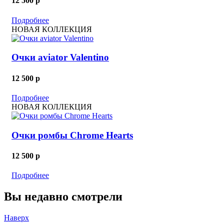
12 500
p
Подробнее
НОВАЯ КОЛЛЕКЦИЯ
Очки aviator Valentino
12 500
p
Подробнее
НОВАЯ КОЛЛЕКЦИЯ
Очки ромбы Chrome Hearts
12 500
p
Подробнее
Вы недавно смотрели
Наверх