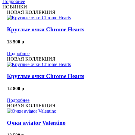
Подробнее
НОВИНКИ
НОВАЯ КОЛЛЕКЦИЯ
Круглые очки Chrome Hearts
13 500
p
Подробнее
НОВАЯ КОЛЛЕКЦИЯ
Круглые очки Chrome Hearts
12 800
p
Подробнее
НОВАЯ КОЛЛЕКЦИЯ
Очки aviator Valentino