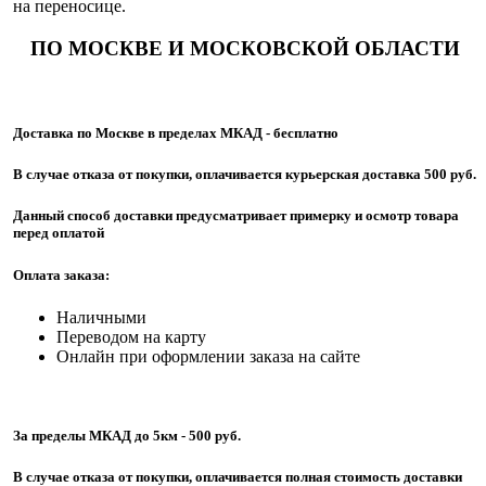
на переносице.
ПО МОСКВЕ И МОСКОВСКОЙ ОБЛАСТИ
Доставка по Москве в пределах МКАД - бесплатно
В случае отказа от покупки, оплачивается курьерская доставка 500 руб.
Данный способ доставки предусматривает примерку и осмотр товара
перед оплатой
Оплата заказа:
Наличными
Переводом на карту
Онлайн при оформлении заказа на сайте
За пределы МКАД до 5км - 500 руб.
В случае отказа от покупки, оплачивается полная стоимость доставки