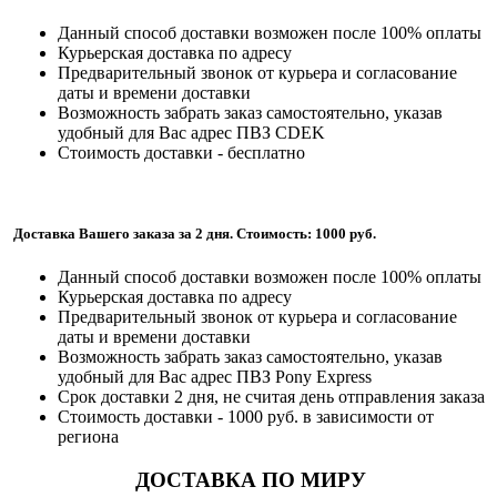
Данный способ доставки возможен после 100% оплаты
Курьерская доставка по адресу
Предварительный звонок от курьера и согласование
даты и времени доставки
Возможность забрать заказ самостоятельно, указав
удобный для Вас адрес ПВЗ CDEK
Стоимость доставки - бесплатно
Доставка Вашего заказа за 2 дня. Стоимость: 1000 руб.
Данный способ доставки возможен после 100% оплаты
Курьерская доставка по адресу
Предварительный звонок от курьера и согласование
даты и времени доставки
Возможность забрать заказ самостоятельно, указав
удобный для Вас адрес ПВЗ Pony Express
Срок доставки 2 дня, не считая день отправления заказа
Стоимость доставки - 1000 руб. в зависимости от
региона
ДОСТАВКА ПО МИРУ