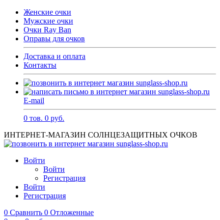
Женские очки
Мужские очки
Очки Ray Ban
Оправы для очков
Доставка и оплата
Контакты
E-mail
0
тов.
0
руб.
ИНТЕРНЕТ-МАГАЗИН СОЛНЦЕЗАЩИТНЫХ ОЧКОВ
Войти
Войти
Регистрация
Войти
Регистрация
0
Сравнить
0
Отложенные